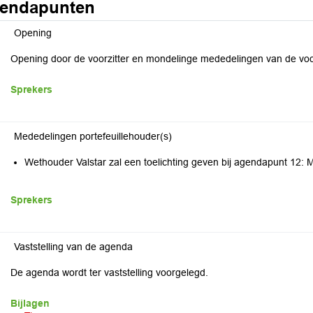
endapunten
Opening
Opening door de voorzitter en mondelinge mededelingen van de voo
Sprekers
Mededelingen portefeuillehouder(s)
Wethouder Valstar zal een toelichting geven bij agendapunt 12: 
Sprekers
Vaststelling van de agenda
De agenda wordt ter vaststelling voorgelegd.
Bijlagen