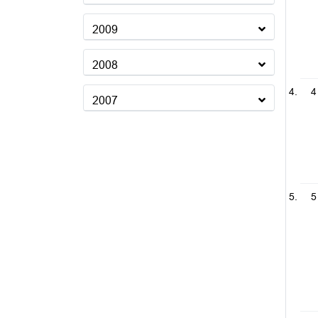
2009
2008
4
2007
5