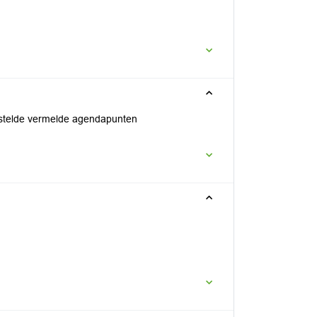
gestelde vermelde agendapunten