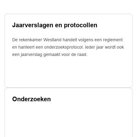
Jaarverslagen en protocollen
De rekenkamer Westland handelt volgens een reglement
en hanteert een onderzoeksprotocol. Ieder jaar wordt ook
een jaarverslag gemaakt voor de raad.
Onderzoeken