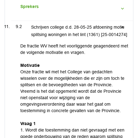
Sprekers
9.2
Schrijven college d.d. 28-05-25 afdoening motie
splitsing woningen in het lint (1361) [25-0014274]
De fractie WV heeft het voorliggende geagendeerd met
de volgende motivatie en vragen.
Motivatie
Onze fractie wil met het College van gedachten
wisselen over de mogelijkheden die er zijn om toch te
splitsen en de bevoegdheden van de Provincie.
Vreemd is het dat opgemerkt wordt dat de Provincie
niet openstaat voor wijziging van de
omgevingsverordening daar waar het gaat om
toestemming in concrete gevallen van de Provincie.
Vraag 1
1. Wordt die toestemming dan niet gevraagd met een
goede onderbouwing van de reden waarom splitsing