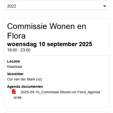
2022
Commissie Wonen en
Flora
woensdag 10 september 2025
19:00 - 23:00
Locatie
Raadzaal
Voorzitter
Cor van der Mark (vz)
Agenda documenten
2025-09-10_Commissie Wonen en Flora_Agenda
52 KB