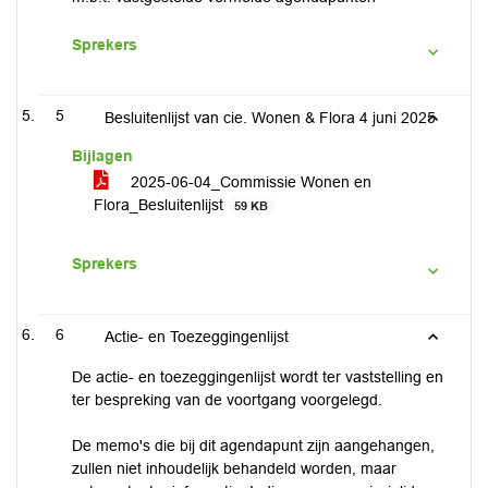
Sprekers
5
Besluitenlijst van cie. Wonen & Flora 4 juni 2025
Bijlagen
2025-06-04_Commissie Wonen en
Flora_Besluitenlijst
59 KB
Sprekers
6
Actie- en Toezeggingenlijst
De actie- en toezeggingenlijst wordt ter vaststelling en
ter bespreking van de voortgang voorgelegd.
De memo's die bij dit agendapunt zijn aangehangen,
zullen niet inhoudelijk behandeld worden, maar