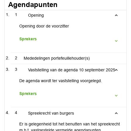
Agendapunten
1
Opening
Opening door de voorzitter
Sprekers
2
Mededelingen portefeuillehouder(s)
3
Vaststelling van de agenda 10 september 2025
De agenda wordt ter vaststelling voorgelegd.
Sprekers
4
Spreekrecht van burgers
Er is gelegenheid tot het benutten van het spreekrecht
m.b.t. vastgestelde vermelde agendapunten