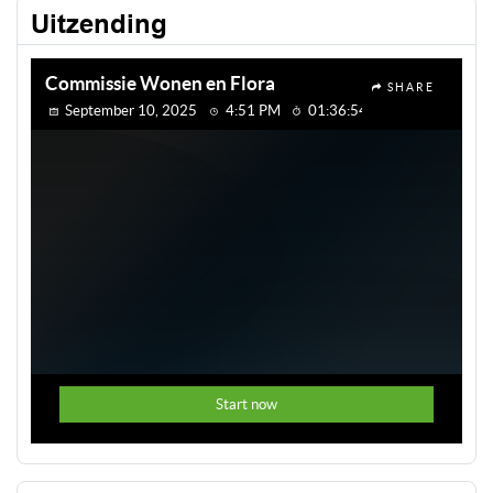
Uitzending