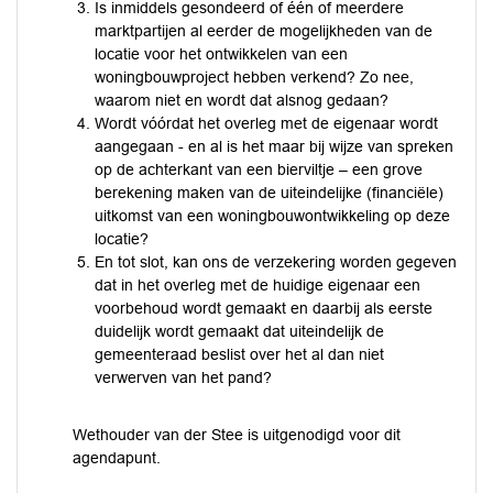
Is inmiddels gesondeerd of één of meerdere
marktpartijen al eerder de mogelijkheden van de
locatie voor het ontwikkelen van een
woningbouwproject hebben verkend? Zo nee,
waarom niet en wordt dat alsnog gedaan?
Wordt vóórdat het overleg met de eigenaar wordt
aangegaan - en al is het maar bij wijze van spreken
op de achterkant van een bierviltje – een grove
berekening maken van de uiteindelijke (financiële)
uitkomst van een woningbouwontwikkeling op deze
locatie?
En tot slot, kan ons de verzekering worden gegeven
dat in het overleg met de huidige eigenaar een
voorbehoud wordt gemaakt en daarbij als eerste
duidelijk wordt gemaakt dat uiteindelijk de
gemeenteraad beslist over het al dan niet
verwerven van het pand?
Wethouder van der Stee is uitgenodigd voor dit
agendapunt.