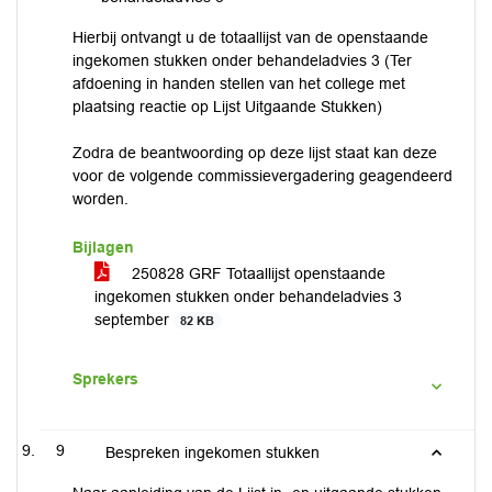
Hierbij ontvangt u de totaallijst van de openstaande
ingekomen stukken onder behandeladvies 3 (Ter
afdoening in handen stellen van het college met
plaatsing reactie op Lijst Uitgaande Stukken)
Zodra de beantwoording op deze lijst staat kan deze
voor de volgende commissievergadering geagendeerd
worden.
Bijlagen
250828 GRF Totaallijst openstaande
ingekomen stukken onder behandeladvies 3
september
82 KB
Sprekers
9
Bespreken ingekomen stukken