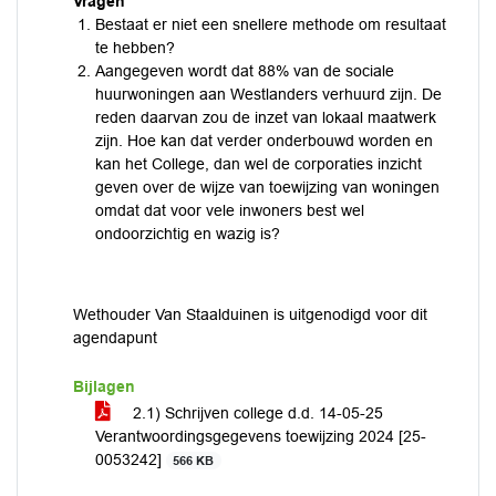
Vragen
Bestaat er niet een snellere methode om resultaat
te hebben?
Aangegeven wordt dat 88% van de sociale
huurwoningen aan Westlanders verhuurd zijn. De
reden daarvan zou de inzet van lokaal maatwerk
zijn. Hoe kan dat verder onderbouwd worden en
kan het College, dan wel de corporaties inzicht
geven over de wijze van toewijzing van woningen
omdat dat voor vele inwoners best wel
ondoorzichtig en wazig is?
Wethouder Van Staalduinen is uitgenodigd voor dit
agendapunt
Bijlagen
2.1) Schrijven college d.d. 14-05-25
Verantwoordingsgegevens toewijzing 2024 [25-
0053242]
566 KB