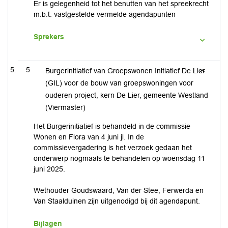
Er is gelegenheid tot het benutten van het spreekrecht
m.b.t. vastgestelde vermelde agendapunten
Sprekers
5
Burgerinitiatief van Groepswonen Initiatief De Lier
(GIL) voor de bouw van groepswoningen voor
ouderen project, kern De Lier, gemeente Westland
(Viermaster)
Het Burgerinitiatief is behandeld in de commissie
Wonen en Flora van 4 juni jl. In de
commissievergadering is het verzoek gedaan het
onderwerp nogmaals te behandelen op woensdag 11
juni 2025.
Wethouder Goudswaard, Van der Stee, Ferwerda en
Van Staalduinen zijn uitgenodigd bij dit agendapunt.
Bijlagen