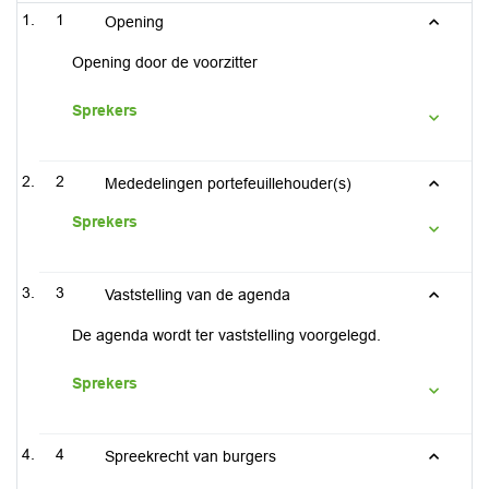
1
Opening
Opening door de voorzitter
Sprekers
2
Mededelingen portefeuillehouder(s)
Sprekers
3
Vaststelling van de agenda
De agenda wordt ter vaststelling voorgelegd.
Sprekers
4
Spreekrecht van burgers