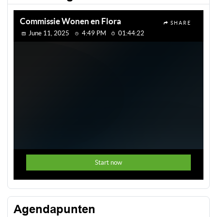
Agendapunten