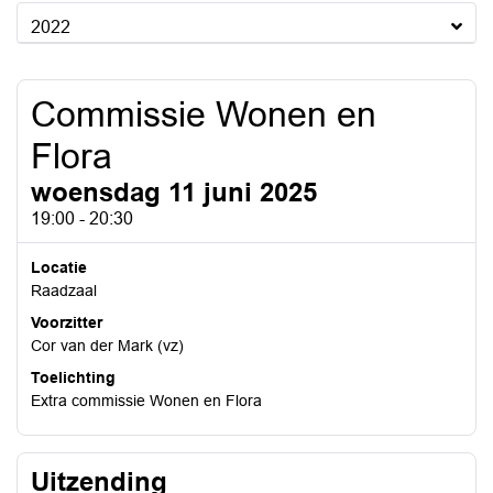
2022
Commissie Wonen en
Flora
woensdag 11 juni 2025
19:00 - 20:30
Locatie
Raadzaal
Voorzitter
Cor van der Mark (vz)
Toelichting
Extra commissie Wonen en Flora
Uitzending