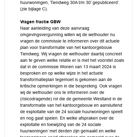
huurwoningen, Tiendweg 30A t/m 30’ gepubliceerd’.
(zie bijlage C).
Vragen fractie GBW
Naar aanleiding van deze aanvraag
omgevingsvergunning willen wij de wethouder nu
vragen de commissie te informeren over dit actuele
plan voor transformatie van het kantoorgebouw
Tiendweg. Wij vragen de wethouder daarbij concreet
aan te geven welke relatie er is met het voorstel zoals
dat in de commissie Wonen van 13 maart 2024 is
besproken en op welke wijze in het actuele
transformatieplan tegemoet is gekomen aan de
kritische opmerkingen in die bespreking. Ook vragen
wij de wethouder ons te informeren over de
(risicodragende) rol die de gemeente Westland in de
transformatie van het kantoorgebouw en aansluitend
de exploitatie van de 24 sociale huurwoningen speelt
en nog gaat spelen. En welke afspraken over de
exploitatie en toewijzing van de 24 sociale
huurwoningen’ met derden zijn gemaakt en welke