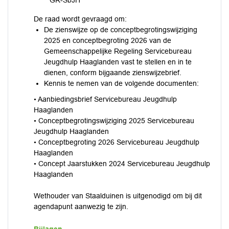
GR-SbJH
De raad wordt gevraagd om:
De zienswijze op de conceptbegrotingswijziging
2025 en conceptbegroting 2026 van de
Gemeenschappelijke Regeling Servicebureau
Jeugdhulp Haaglanden vast te stellen en in te
dienen, conform bijgaande zienswijzebrief.
Kennis te nemen van de volgende documenten:
• Aanbiedingsbrief Servicebureau Jeugdhulp
Haaglanden
• Conceptbegrotingswijziging 2025 Servicebureau
Jeugdhulp Haaglanden
• Conceptbegroting 2026 Servicebureau Jeugdhulp
Haaglanden
• Concept Jaarstukken 2024 Servicebureau Jeugdhulp
Haaglanden
Wethouder van Staalduinen is uitgenodigd om bij dit
agendapunt aanwezig te zijn.