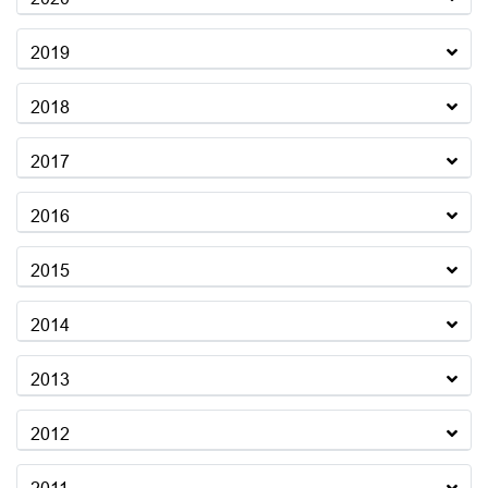
2019
2018
2017
2016
2015
2014
2013
2012