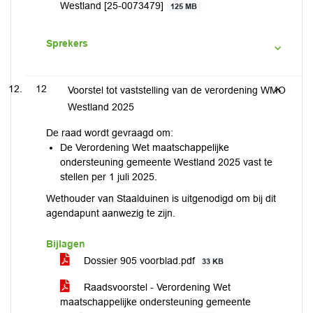
Westland [25-0073479]
125 MB
Sprekers
12
Voorstel tot vaststelling van de verordening WMO
Westland 2025
De raad wordt gevraagd om:
De Verordening Wet maatschappelijke
ondersteuning gemeente Westland 2025 vast te
stellen per 1 juli 2025.
Wethouder van Staalduinen is uitgenodigd om bij dit
agendapunt aanwezig te zijn.
Bijlagen
Dossier 905 voorblad.pdf
33 KB
Raadsvoorstel - Verordening Wet
maatschappelijke ondersteuning gemeente