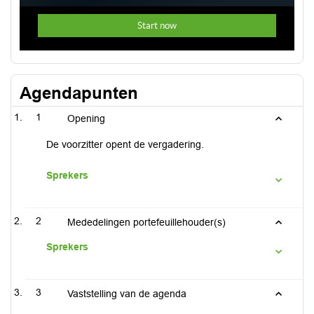
Agendapunten
1
Opening
De voorzitter opent de vergadering.
Sprekers
2
Mededelingen portefeuillehouder(s)
Sprekers
3
Vaststelling van de agenda