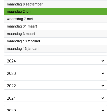
2025
maandag 8 september
2025
maandag 2 juni
2025
woensdag 7 mei
2025
maandag 31 maart
2025
maandag 3 maart
2025
maandag 10 februari
2025
maandag 13 januari
2024
2023
2022
2021
2020