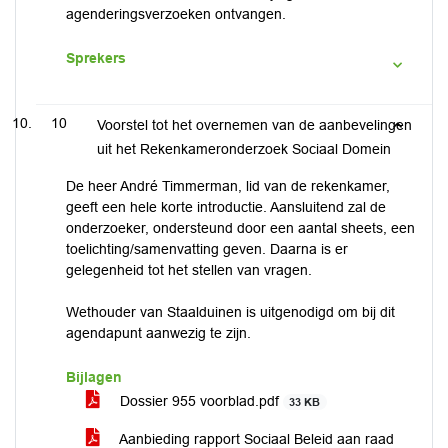
agenderingsverzoeken ontvangen.
Sprekers
10
Voorstel tot het overnemen van de aanbevelingen
uit het Rekenkameronderzoek Sociaal Domein
De heer André Timmerman, lid van de rekenkamer,
geeft een hele korte introductie. Aansluitend zal de
onderzoeker, ondersteund door een aantal sheets, een
toelichting/samenvatting geven. Daarna is er
gelegenheid tot het stellen van vragen.
Wethouder van Staalduinen is uitgenodigd om bij dit
agendapunt aanwezig te zijn.
Bijlagen
Dossier 955 voorblad.pdf
33 KB
Aanbieding rapport Sociaal Beleid aan raad