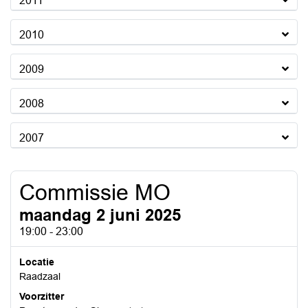
2011
2010
2009
2008
2007
Commissie MO
maandag 2 juni 2025
19:00 - 23:00
Locatie
Raadzaal
Voorzitter