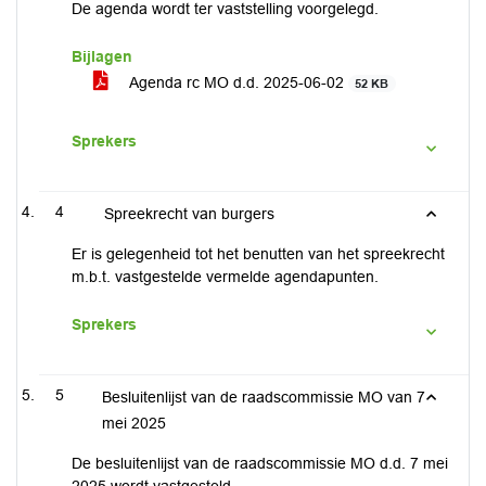
De agenda wordt ter vaststelling voorgelegd.
Bijlagen
Agenda rc MO d.d. 2025-06-02
52 KB
Sprekers
4
Spreekrecht van burgers
Er is gelegenheid tot het benutten van het spreekrecht
m.b.t. vastgestelde vermelde agendapunten.
Sprekers
5
Besluitenlijst van de raadscommissie MO van 7
mei 2025
De besluitenlijst van de raadscommissie MO d.d. 7 mei