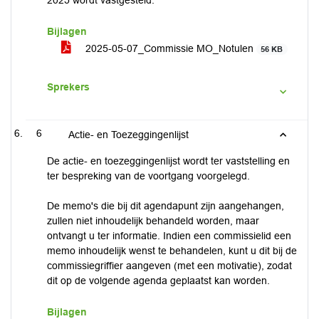
2025 wordt vastgesteld.
Bijlagen
2025-05-07_Commissie MO_Notulen
56 KB
Sprekers
6
Actie- en Toezeggingenlijst
De actie- en toezeggingenlijst wordt ter vaststelling en
ter bespreking van de voortgang voorgelegd.
De memo's die bij dit agendapunt zijn aangehangen,
zullen niet inhoudelijk behandeld worden, maar
ontvangt u ter informatie. Indien een commissielid een
memo inhoudelijk wenst te behandelen, kunt u dit bij de
commissiegriffier aangeven (met een motivatie), zodat
dit op de volgende agenda geplaatst kan worden.
Bijlagen