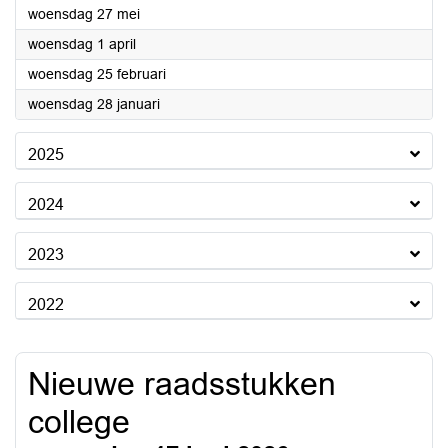
2026
woensdag 27 mei
2026
woensdag 1 april
2026
woensdag 25 februari
2026
woensdag 28 januari
2025
2024
2023
2022
Nieuwe raadsstukken
college