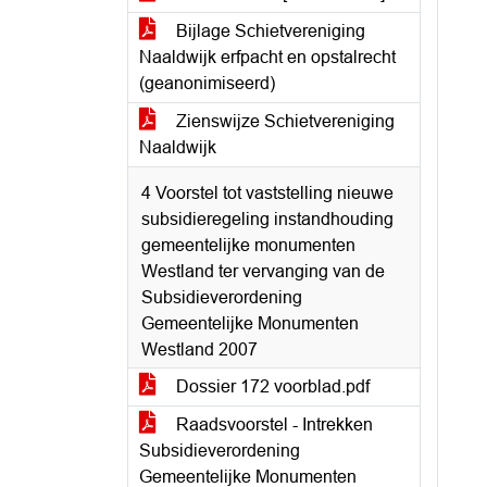
Bijlage Schietvereniging
Naaldwijk erfpacht en opstalrecht
(geanonimiseerd)
Zienswijze Schietvereniging
Naaldwijk
4 Voorstel tot vaststelling nieuwe
subsidieregeling instandhouding
gemeentelijke monumenten
Westland ter vervanging van de
Subsidieverordening
Gemeentelijke Monumenten
Westland 2007
Dossier 172 voorblad.pdf
Raadsvoorstel - Intrekken
Subsidieverordening
Gemeentelijke Monumenten