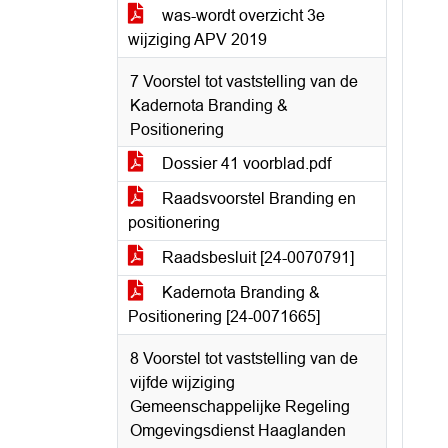
was-wordt overzicht 3e
wijziging APV 2019
7 Voorstel tot vaststelling van de
Kadernota Branding &
Positionering
Dossier 41 voorblad.pdf
Raadsvoorstel Branding en
positionering
Raadsbesluit [24-0070791]
Kadernota Branding &
Positionering [24-0071665]
8 Voorstel tot vaststelling van de
vijfde wijziging
Gemeenschappelijke Regeling
Omgevingsdienst Haaglanden