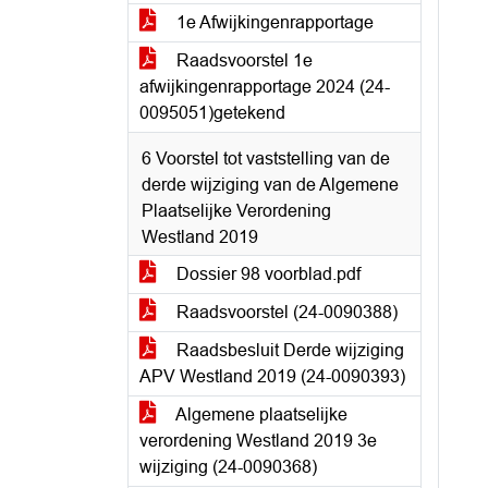
1e Afwijkingenrapportage
Raadsvoorstel 1e
afwijkingenrapportage 2024 (24-
0095051)getekend
6 Voorstel tot vaststelling van de
derde wijziging van de Algemene
Plaatselijke Verordening
Westland 2019
Dossier 98 voorblad.pdf
Raadsvoorstel (24-0090388)
Raadsbesluit Derde wijziging
APV Westland 2019 (24-0090393)
Algemene plaatselijke
verordening Westland 2019 3e
wijziging (24-0090368)