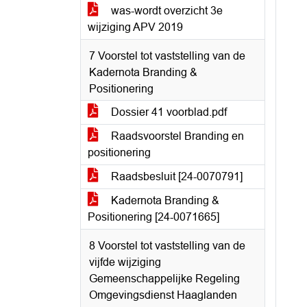
was-wordt overzicht 3e
wijziging APV 2019
7 Voorstel tot vaststelling van de
Kadernota Branding &
Positionering
Dossier 41 voorblad.pdf
Raadsvoorstel Branding en
positionering
Raadsbesluit [24-0070791]
Kadernota Branding &
Positionering [24-0071665]
8 Voorstel tot vaststelling van de
vijfde wijziging
Gemeenschappelijke Regeling
Omgevingsdienst Haaglanden