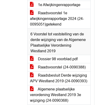
1e Afwijkingenrapportage
Raadsvoorstel 1e
afwijkingenrapportage 2024 (24-
0095051)getekend
6 Voorstel tot vaststelling van de
derde wijziging van de Algemene
Plaatselijke Verordening
Westland 2019
Dossier 98 voorblad.pdf
Raadsvoorstel (24-0090388)
Raadsbesluit Derde wijziging
APV Westland 2019 (24-0090393)
Algemene plaatselijke
verordening Westland 2019 3e
wijziging (24-0090368)