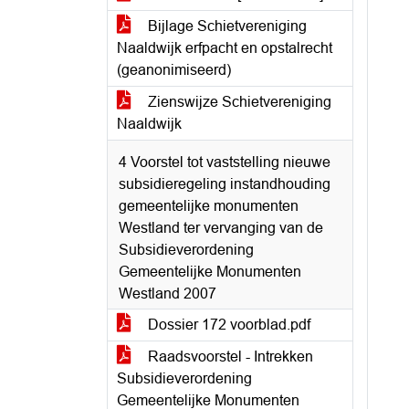
Bijlage Schietvereniging
Naaldwijk erfpacht en opstalrecht
(geanonimiseerd)
Zienswijze Schietvereniging
Naaldwijk
4 Voorstel tot vaststelling nieuwe
subsidieregeling instandhouding
gemeentelijke monumenten
Westland ter vervanging van de
Subsidieverordening
Gemeentelijke Monumenten
Westland 2007
Dossier 172 voorblad.pdf
Raadsvoorstel - Intrekken
Subsidieverordening
Gemeentelijke Monumenten