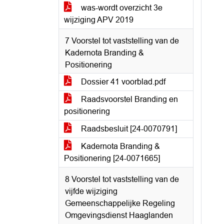
was-wordt overzicht 3e
wijziging APV 2019
7 Voorstel tot vaststelling van de
Kadernota Branding &
Positionering
Dossier 41 voorblad.pdf
Raadsvoorstel Branding en
positionering
Raadsbesluit [24-0070791]
Kadernota Branding &
Positionering [24-0071665]
8 Voorstel tot vaststelling van de
vijfde wijziging
Gemeenschappelijke Regeling
Omgevingsdienst Haaglanden