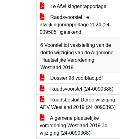
1e Afwijkingenrapportage
Raadsvoorstel 1e
afwijkingenrapportage 2024 (24-
0095051)getekend
6 Voorstel tot vaststelling van de
derde wijziging van de Algemene
Plaatselijke Verordening
Westland 2019
Dossier 98 voorblad.pdf
Raadsvoorstel (24-0090388)
Raadsbesluit Derde wijziging
APV Westland 2019 (24-0090393)
Algemene plaatselijke
verordening Westland 2019 3e
wijziging (24-0090368)