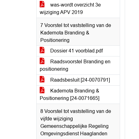
was-wordt overzicht 3e
wijziging APV 2019
7 Voorstel tot vaststelling van de
Kadernota Branding &
Positionering
Dossier 41 voorblad.pdf
Raadsvoorstel Branding en
positionering
Raadsbesluit [24-0070791]
Kadernota Branding &
Positionering [24-0071665]
8 Voorstel tot vaststelling van de
vijfde wijziging
Gemeenschappelijke Regeling
Omgevingsdienst Haaglanden