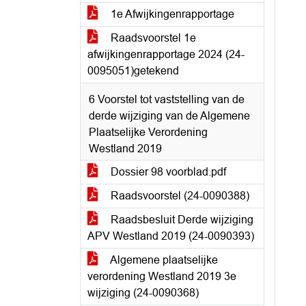
1e Afwijkingenrapportage
Raadsvoorstel 1e
afwijkingenrapportage 2024 (24-
0095051)getekend
6 Voorstel tot vaststelling van de
derde wijziging van de Algemene
Plaatselijke Verordening
Westland 2019
Dossier 98 voorblad.pdf
Raadsvoorstel (24-0090388)
Raadsbesluit Derde wijziging
APV Westland 2019 (24-0090393)
Algemene plaatselijke
verordening Westland 2019 3e
wijziging (24-0090368)