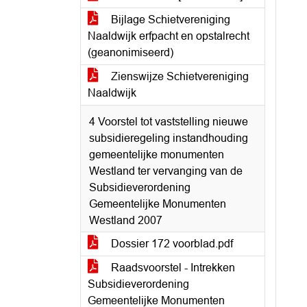
Bijlage Schietvereniging
Naaldwijk erfpacht en opstalrecht
(geanonimiseerd)
Zienswijze Schietvereniging
Naaldwijk
4 Voorstel tot vaststelling nieuwe
subsidieregeling instandhouding
gemeentelijke monumenten
Westland ter vervanging van de
Subsidieverordening
Gemeentelijke Monumenten
Westland 2007
Dossier 172 voorblad.pdf
Raadsvoorstel - Intrekken
Subsidieverordening
Gemeentelijke Monumenten