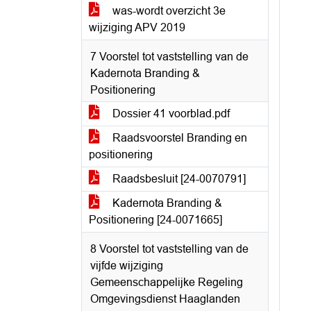
was-wordt overzicht 3e
wijziging APV 2019
7 Voorstel tot vaststelling van de
Kadernota Branding &
Positionering
Dossier 41 voorblad.pdf
Raadsvoorstel Branding en
positionering
Raadsbesluit [24-0070791]
Kadernota Branding &
Positionering [24-0071665]
8 Voorstel tot vaststelling van de
vijfde wijziging
Gemeenschappelijke Regeling
Omgevingsdienst Haaglanden