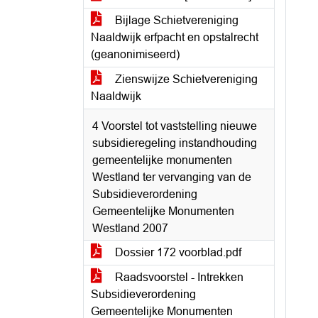
Bijlage Schietvereniging
Naaldwijk erfpacht en opstalrecht
(geanonimiseerd)
Zienswijze Schietvereniging
Naaldwijk
4 Voorstel tot vaststelling nieuwe
subsidieregeling instandhouding
gemeentelijke monumenten
Westland ter vervanging van de
Subsidieverordening
Gemeentelijke Monumenten
Westland 2007
Dossier 172 voorblad.pdf
Raadsvoorstel - Intrekken
Subsidieverordening
Gemeentelijke Monumenten