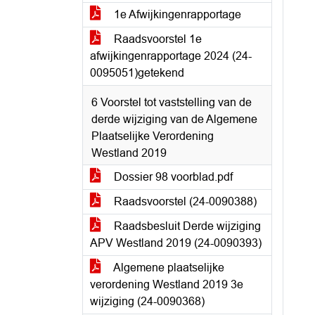
1e Afwijkingenrapportage
Raadsvoorstel 1e
afwijkingenrapportage 2024 (24-
0095051)getekend
6 Voorstel tot vaststelling van de
derde wijziging van de Algemene
Plaatselijke Verordening
Westland 2019
Dossier 98 voorblad.pdf
Raadsvoorstel (24-0090388)
Raadsbesluit Derde wijziging
APV Westland 2019 (24-0090393)
Algemene plaatselijke
verordening Westland 2019 3e
wijziging (24-0090368)