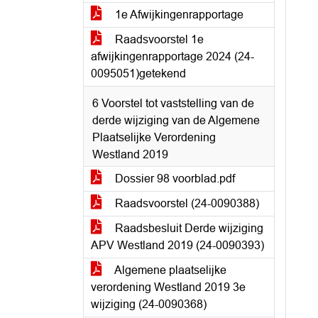
1e Afwijkingenrapportage
Raadsvoorstel 1e
afwijkingenrapportage 2024 (24-
0095051)getekend
6 Voorstel tot vaststelling van de
derde wijziging van de Algemene
Plaatselijke Verordening
Westland 2019
Dossier 98 voorblad.pdf
Raadsvoorstel (24-0090388)
Raadsbesluit Derde wijziging
APV Westland 2019 (24-0090393)
Algemene plaatselijke
verordening Westland 2019 3e
wijziging (24-0090368)