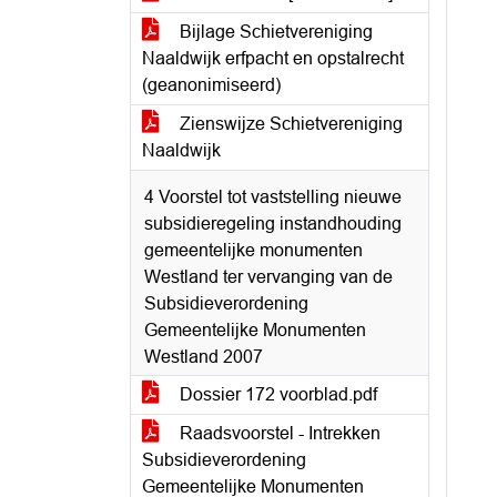
Bijlage Schietvereniging
Naaldwijk erfpacht en opstalrecht
(geanonimiseerd)
Zienswijze Schietvereniging
Naaldwijk
4 Voorstel tot vaststelling nieuwe
subsidieregeling instandhouding
gemeentelijke monumenten
Westland ter vervanging van de
Subsidieverordening
Gemeentelijke Monumenten
Westland 2007
Dossier 172 voorblad.pdf
Raadsvoorstel - Intrekken
Subsidieverordening
Gemeentelijke Monumenten