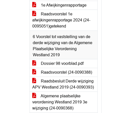
1e Afwijkingenrapportage
Raadsvoorstel 1e
afwijkingenrapportage 2024 (24-
0095051)getekend
6 Voorstel tot vaststelling van de
derde wijziging van de Algemene
Plaatselijke Verordening
Westland 2019
Dossier 98 voorblad.pdf
Raadsvoorstel (24-0090388)
Raadsbesluit Derde wijziging
APV Westland 2019 (24-0090393)
Algemene plaatselijke
verordening Westland 2019 3e
wijziging (24-0090368)