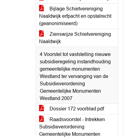
Bijlage Schietvereniging
Naaldwijk erfpacht en opstalrecht
(geanonimiseerd)
Zienswijze Schietvereniging
Naaldwijk
4 Voorstel tot vaststelling nieuwe
subsidieregeling instandhouding
gemeentelijke monumenten
Westland ter vervanging van de
Subsidieverordening
Gemeentelijke Monumenten
Westland 2007
Dossier 172 voorblad.pdf
Raadsvoorstel - Intrekken
Subsidieverordening
Gemeentelijke Monumenten