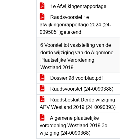
1e Afwijkingenrapportage
Raadsvoorstel 1e
afwijkingenrapportage 2024 (24-
0095051)getekend
6 Voorstel tot vaststelling van de
derde wijziging van de Algemene
Plaatselijke Verordening
Westland 2019
Dossier 98 voorblad.pdf
Raadsvoorstel (24-0090388)
Raadsbesluit Derde wijziging
APV Westland 2019 (24-0090393)
Algemene plaatselijke
verordening Westland 2019 3e
wijziging (24-0090368)