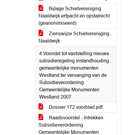
Bijlage Schietvereniging
Naaldwijk erfpacht en opstalrecht
(geanonimiseerd)
Zienswijze Schietvereniging
Naaldwijk
4 Voorstel tot vaststelling nieuwe
subsidieregeling instandhouding
gemeentelijke monumenten
Westland ter vervanging van de
Subsidieverordening
Gemeentelijke Monumenten
Westland 2007
Dossier 172 voorblad.pdf
Raadsvoorstel - Intrekken
Subsidieverordening
Gemeentelijke Monumenten