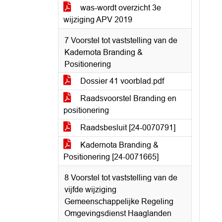
was-wordt overzicht 3e
wijziging APV 2019
7 Voorstel tot vaststelling van de
Kadernota Branding &
Positionering
Dossier 41 voorblad.pdf
Raadsvoorstel Branding en
positionering
Raadsbesluit [24-0070791]
Kadernota Branding &
Positionering [24-0071665]
8 Voorstel tot vaststelling van de
vijfde wijziging
Gemeenschappelijke Regeling
Omgevingsdienst Haaglanden