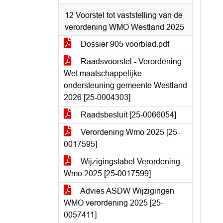
12 Voorstel tot vaststelling van de
verordening WMO Westland 2025
Dossier 905 voorblad.pdf
Raadsvoorstel - Verordening
Wet maatschappelijke
ondersteuning gemeente Westland
2026 [25-0004303]
Raadsbesluit [25-0066054]
Verordening Wmo 2025 [25-
0017595]
Wijzigingstabel Verordening
Wmo 2025 [25-0017599]
Advies ASDW Wijzigingen
WMO verordening 2025 [25-
0057411]