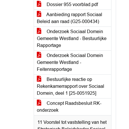
Dossier 955 voorblad.pdf
Aanbieding rapport Sociaal
Beleid aan raad (G25-000434)
Onderzoek Sociaal Domein
Gemeente Westland - Bestuurlijke
Rapportage
Onderzoek Sociaal Domein
Gemeente Westland -
Feitenrapportage
Bestuurlijke reactie op
Rekenkamerrapport over Sociaal
Domein, deel 1 [25-0051925]
Concept Raadsbesluit RK-
onderzoek
11 Voorstel tot vaststelling van het