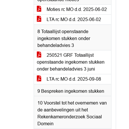
Moties rc MO d.d. 2025-06-02
LTA rc MO d.d. 2025-06-02
8 Totaallijst openstaande
ingekomen stukken onder
behandeladvies 3
250521 GRF Totaallijst
openstaande ingekomen stukken
onder behandeladvies 3 juni
LTA rc MO d.d. 2025-09-08
9 Bespreken ingekomen stukken
10 Voorstel tot het overnemen van
de aanbevelingen uit het
Rekenkameronderzoek Sociaal
Domein