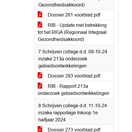
Gezondheidsakkoord)
Dossier 261 voorblad.pdf
RIB - Update met betrekking
tot het RIGA (Regionaal Integraal
Gezondheidsakkoord)
7 Schrijven college d.d. 09-10-24
inzake 213a onderzoek
gebiedsontwikkelingen
Dossier 293 voorblad.pdf
RIB - Rapport 213a
onderzoek gebiedsontwikkelingen
8 Schrijven college d.d. 11-10-24
inzake rapportage Inkoop 1e
halfjaar 2024
Dossier 273 voorblad.pdf