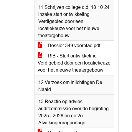
11 Schrijven college d.d. 18-10-24
inzake start ontwikkeling
Verdigebied door een
locatiekeuze voor het nieuwe
theatergebouw
Dossier 349 voorblad.pdf
RIB - Start ontwikkeling
Verdigebied door een locatiekeuze
voor het nieuwe theatergebouw
12 Verzoek om inlichtingen De
Naald
13 Reactie op advies
auditcommissie over de begroting
2025 - 2028 en de 2e
Afwijkingenrapportage