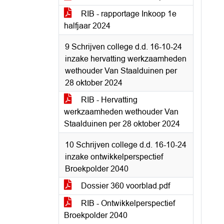
RIB - rapportage Inkoop 1e
halfjaar 2024
9 Schrijven college d.d. 16-10-24
inzake hervatting werkzaamheden
wethouder Van Staalduinen per
28 oktober 2024
RIB - Hervatting
werkzaamheden wethouder Van
Staalduinen per 28 oktober 2024
10 Schrijven college d.d. 16-10-24
inzake ontwikkelperspectief
Broekpolder 2040
Dossier 360 voorblad.pdf
RIB - Ontwikkelperspectief
Broekpolder 2040