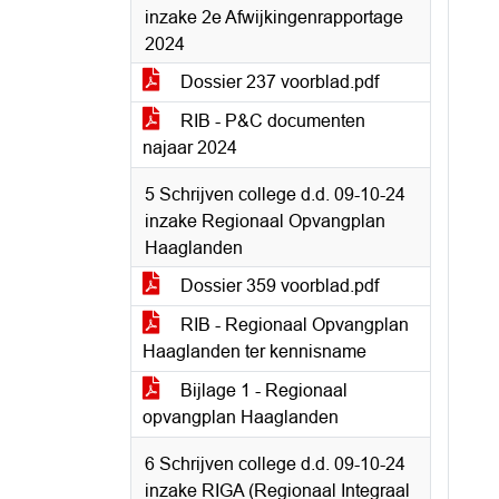
inzake 2e Afwijkingenrapportage
2024
Dossier 237 voorblad.pdf
RIB - P&C documenten
najaar 2024
5 Schrijven college d.d. 09-10-24
inzake Regionaal Opvangplan
Haaglanden
Dossier 359 voorblad.pdf
RIB - Regionaal Opvangplan
Haaglanden ter kennisname
Bijlage 1 - Regionaal
opvangplan Haaglanden
6 Schrijven college d.d. 09-10-24
inzake RIGA (Regionaal Integraal